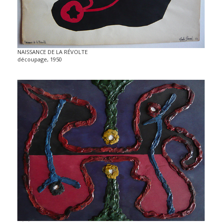
CONTACT
NAISSANCE DE LA RÉVOLTE
découpage, 1950