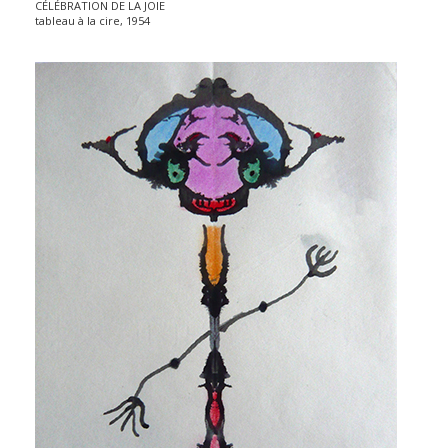
CÉLÉBRATION DE LA JOIE
tableau à la cire, 1954