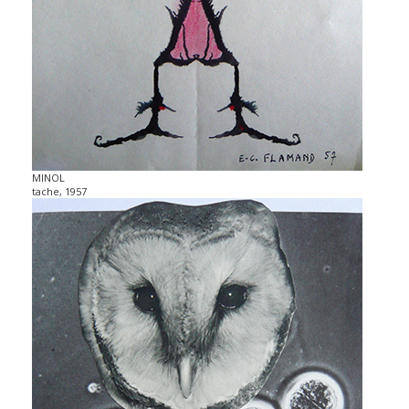
MINOL
tache, 1957